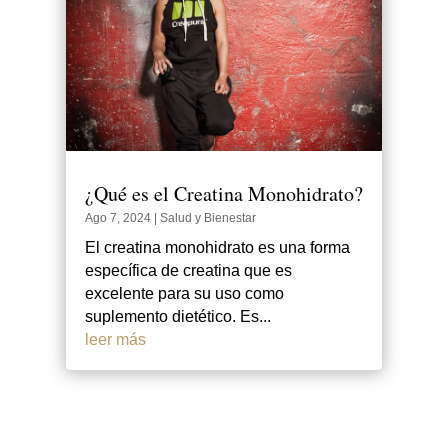
¿Qué es el Creatina Monohidrato?
Ago 7, 2024
|
Salud y Bienestar
El creatina monohidrato es una forma
específica de creatina que es
excelente para su uso como
suplemento dietético. Es...
leer más