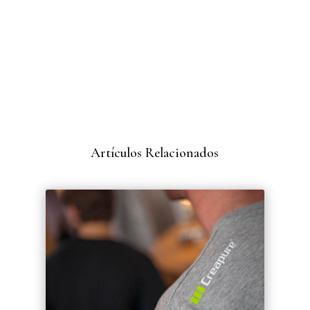
Artículos Relacionados