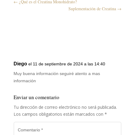
←
¿Qué es el Creatina Monohidrato?
Suplementación de Creatina
→
Diego
el 11 de septiembre de 2024 a las 14:40
Muy buena información seguiré atento a mas
información
Enviar un comentario
Tu dirección de correo electrónico no será publicada.
Los campos obligatorios están marcados con
*