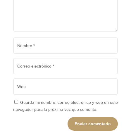
Guarda mi nombre, correo electrónico y web en este
navegador para la próxima vez que comente.
Enviar comentario